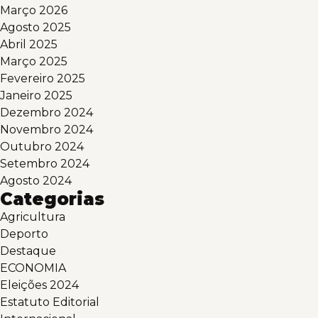
Março 2026
Agosto 2025
Abril 2025
Março 2025
Fevereiro 2025
Janeiro 2025
Dezembro 2024
Novembro 2024
Outubro 2024
Setembro 2024
Agosto 2024
Categorias
Agricultura
Deporto
Destaque
ECONOMIA
Eleições 2024
Estatuto Editorial