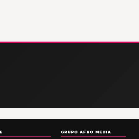
E
GRUPO AFRO MEDIA