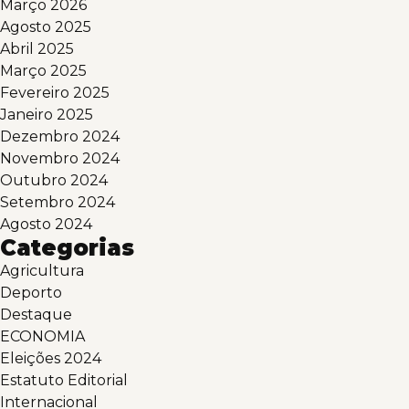
Março 2026
Agosto 2025
Abril 2025
Março 2025
Fevereiro 2025
Janeiro 2025
Dezembro 2024
Novembro 2024
Outubro 2024
Setembro 2024
Agosto 2024
Categorias
Agricultura
Deporto
Destaque
ECONOMIA
Eleições 2024
Estatuto Editorial
Internacional