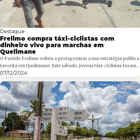
Destaque
Frelimo compra táxi-ciclistas com
dinheiro vivo para marchas em
Quelimane
O Partido Frelimo voltou a protagonizar a sua estratégia política
favorita em Quelimane. Este sábado, jovens táxi-ciclistas foram...
07/12/2024