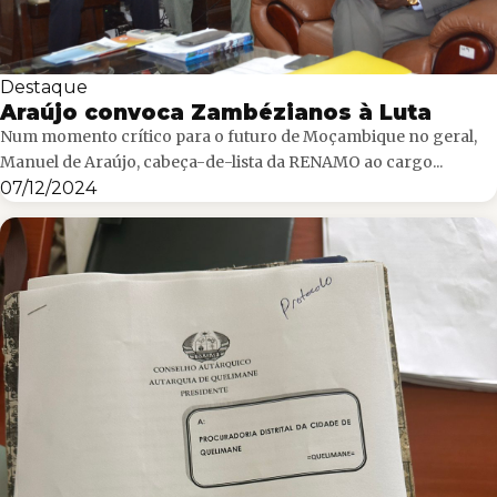
Destaque
Araújo convoca Zambézianos à Luta
Num momento crítico para o futuro de Moçambique no geral,
Manuel de Araújo, cabeça-de-lista da RENAMO ao cargo...
07/12/2024