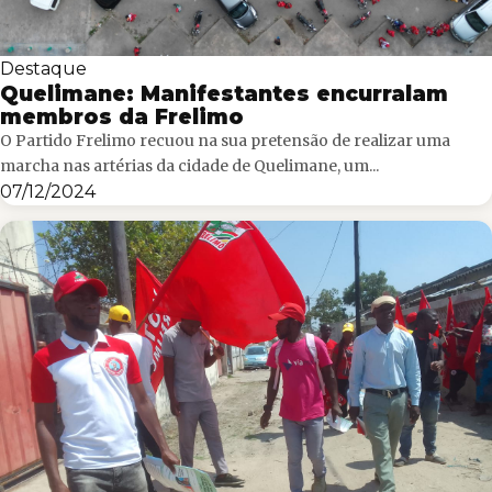
Destaque
Quelimane: Manifestantes encurralam
membros da Frelimo
O Partido Frelimo recuou na sua pretensão de realizar uma
marcha nas artérias da cidade de Quelimane, um...
07/12/2024