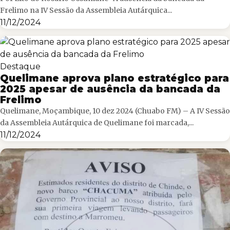
Frelimo na IV Sessão da Assembleia Autárquica...
11/12/2024
Destaque
Quelimane aprova plano estratégico para
2025 apesar de ausência da bancada da
Frelimo
Quelimane, Moçambique, 10 dez 2024 (Chuabo FM) – A IV Sessão
da Assembleia Autárquica de Quelimane foi marcada,...
11/12/2024