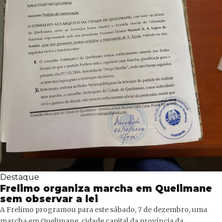
Destaque
Frelimo organiza marcha em Quelimane
sem observar a lei
A Frelimo programou para este sábado, 7 de dezembro, uma
marcha em Quelimane, cidade capital da província da...