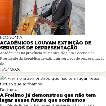
ECONOMIA
ACADÉMICOS LOUVAM EXTINÇÃO DE
SERVIÇOS DE REPRESENTAÇÃO
Académicos na província de Manica elogiam a decisão do
Presidente da República de extinguir serviços de representação
do...
16/04/2026
Destaque
A Frelimo já demonstrou que não tem
lugar nesse futuro que sonhamos
Por Zito do Rosário Ossumane A ausência da bancada da