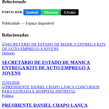
Relacionado
PARTILHAR:
Facebook
WhatsApp
X/Twitter
Publicidade — Espaço disponível
Relacionadas
Deporto
SECRETÁRIO DE ESTADO DE MANICA
ENTREGA KITS DE AUTO-EMPREGO A
JOVENS
21/05/2026
Politica
PRESIDENTE DANIEL CHAPO LANÇA