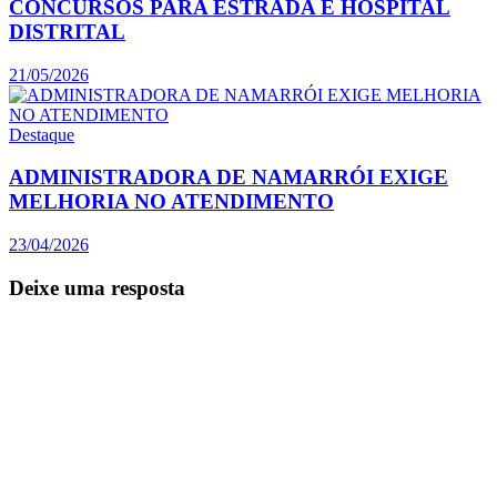
CONCURSOS PARA ESTRADA E HOSPITAL
DISTRITAL
21/05/2026
Destaque
ADMINISTRADORA DE NAMARRÓI EXIGE
MELHORIA NO ATENDIMENTO
23/04/2026
Deixe uma resposta