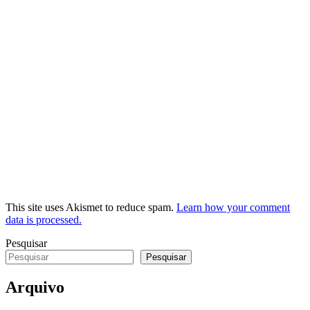
This site uses Akismet to reduce spam.
Learn how your comment
data is processed.
Pesquisar
Pesquisar
Arquivo