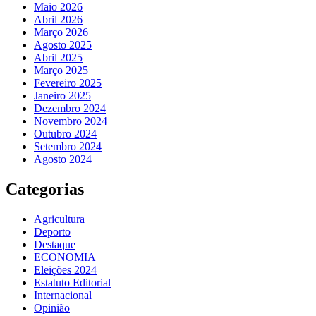
Maio 2026
Abril 2026
Março 2026
Agosto 2025
Abril 2025
Março 2025
Fevereiro 2025
Janeiro 2025
Dezembro 2024
Novembro 2024
Outubro 2024
Setembro 2024
Agosto 2024
Categorias
Agricultura
Deporto
Destaque
ECONOMIA
Eleições 2024
Estatuto Editorial
Internacional
Opinião