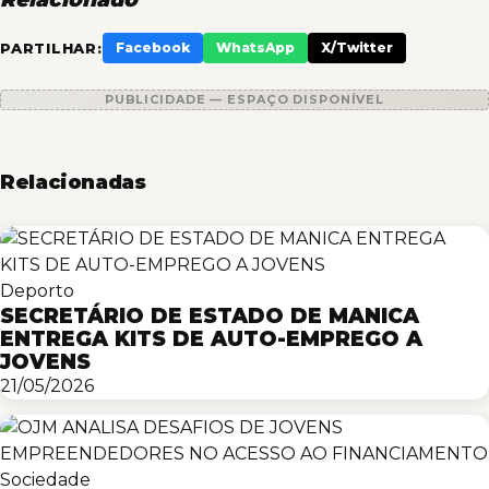
PARTILHAR:
Facebook
WhatsApp
X/Twitter
PUBLICIDADE — ESPAÇO DISPONÍVEL
Relacionadas
Deporto
SECRETÁRIO DE ESTADO DE MANICA
ENTREGA KITS DE AUTO-EMPREGO A
JOVENS
21/05/2026
Sociedade