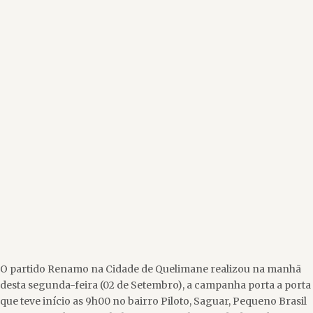
O partido Renamo na Cidade de Quelimane realizou na manhã
desta segunda-feira (02 de Setembro), a campanha porta a porta
que teve início as 9h00 no bairro Piloto, Saguar, Pequeno Brasil