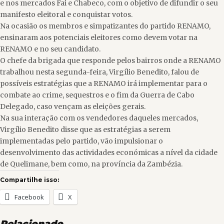
e nos mercados Fai e Chabeco, com o objetivo de difundir o seu
manifesto eleitoral e conquistar votos.
Na ocasião os membros e simpatizantes do partido RENAMO,
ensinaram aos potenciais eleitores como devem votar na
RENAMO e no seu candidato.
O chefe da brigada que responde pelos bairros onde a RENAMO
trabalhou nesta segunda-feira, Virgílio Benedito, falou de
possíveis estratégias que a RENAMO irá implementar para o
combate ao crime, sequestros e o fim da Guerra de Cabo
Delegado, caso vençam as eleições gerais.
Na sua interação com os vendedores daqueles mercados,
Virgílio Benedito disse que as estratégias a serem
implementadas pelo partido, vão impulsionar o
desenvolvimento das actividades económicas a nível da cidade
de Quelimane, bem como, na província da Zambézia.
Compartilhe isso:
Facebook
X
Relacionado