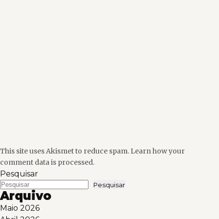
This site uses Akismet to reduce spam.
Learn how your
comment data is processed.
Pesquisar
Pesquisar
Arquivo
Maio 2026