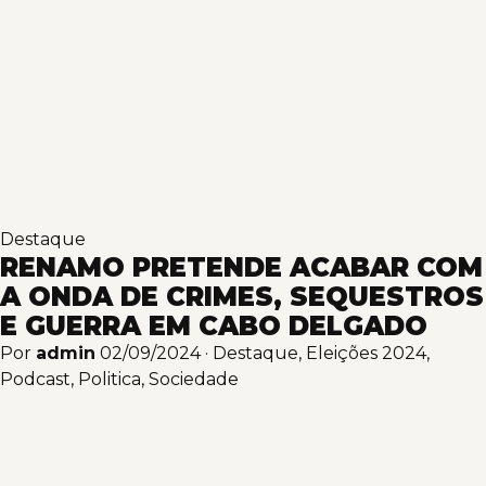
Destaque
RENAMO PRETENDE ACABAR COM
A ONDA DE CRIMES, SEQUESTROS
E GUERRA EM CABO DELGADO
Por
admin
02/09/2024
·
Destaque
,
Eleições 2024
,
Podcast
,
Politica
,
Sociedade