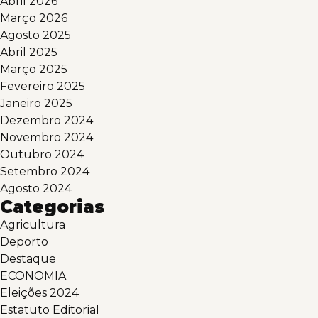
Abril 2026
Março 2026
Agosto 2025
Abril 2025
Março 2025
Fevereiro 2025
Janeiro 2025
Dezembro 2024
Novembro 2024
Outubro 2024
Setembro 2024
Agosto 2024
Categorias
Agricultura
Deporto
Destaque
ECONOMIA
Eleições 2024
Estatuto Editorial