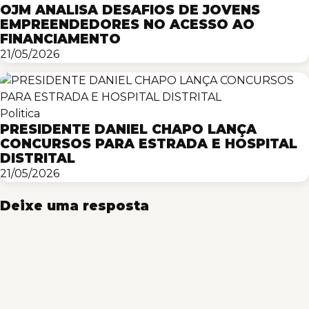
OJM ANALISA DESAFIOS DE JOVENS
EMPREENDEDORES NO ACESSO AO
FINANCIAMENTO
21/05/2026
Politica
PRESIDENTE DANIEL CHAPO LANÇA
CONCURSOS PARA ESTRADA E HOSPITAL
DISTRITAL
21/05/2026
Deixe uma resposta