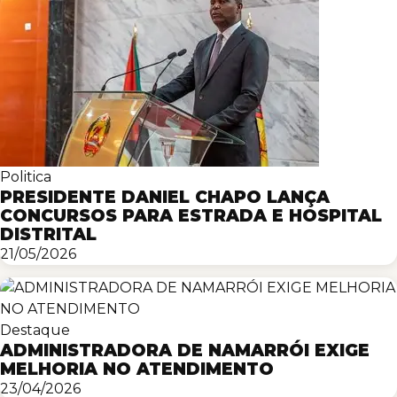
Politica
PRESIDENTE DANIEL CHAPO LANÇA
CONCURSOS PARA ESTRADA E HOSPITAL
DISTRITAL
21/05/2026
Destaque
ADMINISTRADORA DE NAMARRÓI EXIGE
MELHORIA NO ATENDIMENTO
23/04/2026