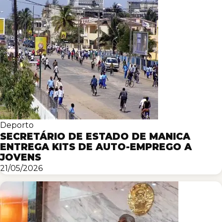
Deporto
SECRETÁRIO DE ESTADO DE MANICA
ENTREGA KITS DE AUTO-EMPREGO A
JOVENS
21/05/2026