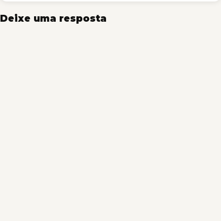
Deixe uma resposta