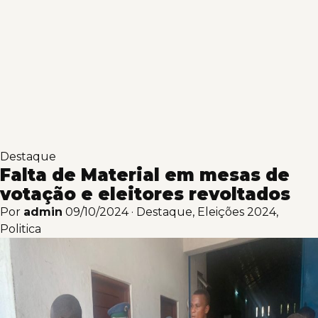
Destaque
Falta de Material em mesas de
votação e eleitores revoltados
Por
admin
09/10/2024
·
Destaque
,
Eleições 2024
,
Politica