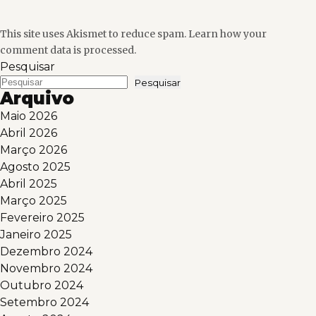
This site uses Akismet to reduce spam.
Learn how your
comment data is processed.
Pesquisar
Pesquisar
Arquivo
Maio 2026
Abril 2026
Março 2026
Agosto 2025
Abril 2025
Março 2025
Fevereiro 2025
Janeiro 2025
Dezembro 2024
Novembro 2024
Outubro 2024
Setembro 2024