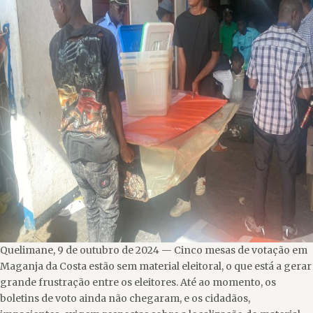
Quelimane, 9 de outubro de 2024 — Cinco mesas de votação em
Maganja da Costa estão sem material eleitoral, o que está a gerar
grande frustração entre os eleitores. Até ao momento, os
boletins de voto ainda não chegaram, e os cidadãos,