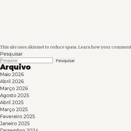
This site uses Akismet to reduce spam.
Learn how your comment d
Pesquisar
Pesquisar
Arquivo
Maio 2026
Abril 2026
Março 2026
Agosto 2025
Abril 2025
Março 2025
Fevereiro 2025
Janeiro 2025
Dezembro 2024