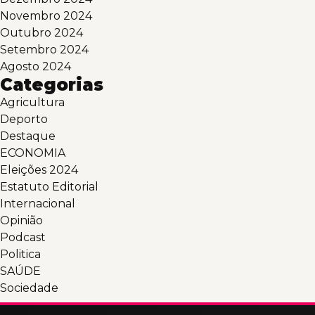
Novembro 2024
Outubro 2024
Setembro 2024
Agosto 2024
Categorias
Agricultura
Deporto
Destaque
ECONOMIA
Eleições 2024
Estatuto Editorial
Internacional
Opinião
Podcast
Politica
SAÚDE
Sociedade