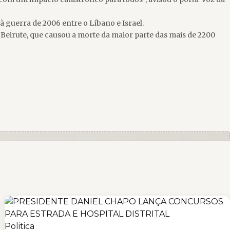
 guerra de 2006 entre o Líbano e Israel.
eirute, que causou a morte da maior parte das mais de 2200
Politica