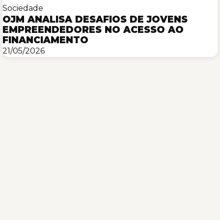
Sociedade
OJM ANALISA DESAFIOS DE JOVENS
EMPREENDEDORES NO ACESSO AO
FINANCIAMENTO
21/05/2026