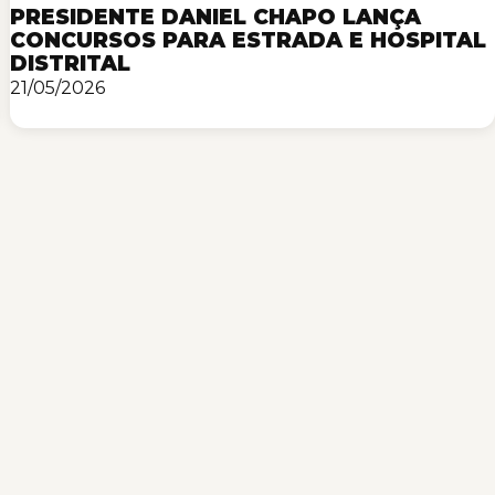
PRESIDENTE DANIEL CHAPO LANÇA
CONCURSOS PARA ESTRADA E HOSPITAL
DISTRITAL
21/05/2026