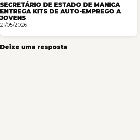
SECRETÁRIO DE ESTADO DE MANICA
ENTREGA KITS DE AUTO-EMPREGO A
JOVENS
21/05/2026
Deixe uma resposta