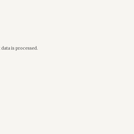
ata is processed.