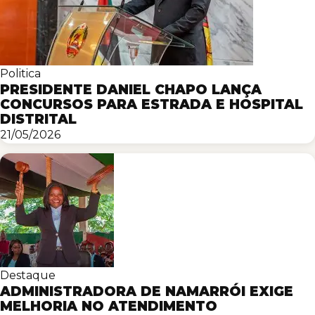
Politica
PRESIDENTE DANIEL CHAPO LANÇA
CONCURSOS PARA ESTRADA E HOSPITAL
DISTRITAL
21/05/2026
Destaque
ADMINISTRADORA DE NAMARRÓI EXIGE
MELHORIA NO ATENDIMENTO