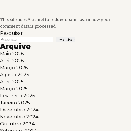
This site uses Akismet to reduce spam.
Learn how your
comment data is processed.
Pesquisar
Pesquisar
Arquivo
Maio 2026
Abril 2026
Março 2026
Agosto 2025
Abril 2025
Março 2025
Fevereiro 2025
Janeiro 2025
Dezembro 2024
Novembro 2024
Outubro 2024
Setembro 2024