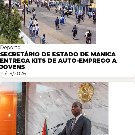
Deporto
SECRETÁRIO DE ESTADO DE MANICA
ENTREGA KITS DE AUTO-EMPREGO A
JOVENS
21/05/2026