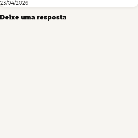
23/04/2026
Deixe uma resposta