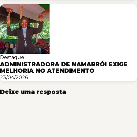
Destaque
ADMINISTRADORA DE NAMARRÓI EXIGE
MELHORIA NO ATENDIMENTO
23/04/2026
Deixe uma resposta