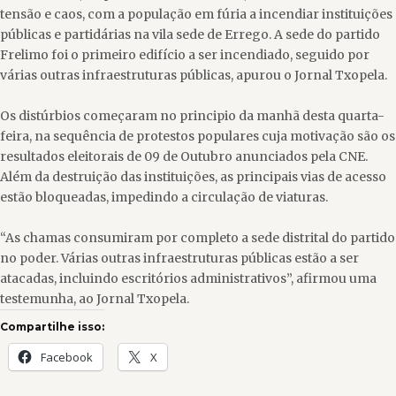
tensão e caos, com a população em fúria a incendiar instituições
públicas e partidárias na vila sede de Errego. A sede do partido
Frelimo foi o primeiro edifício a ser incendiado, seguido por
várias outras infraestruturas públicas, apurou o Jornal Txopela.
Os distúrbios começaram no principio da manhã desta quarta-
feira, na sequência de protestos populares cuja motivação são os
resultados eleitorais de 09 de Outubro anunciados pela CNE.
Além da destruição das instituições, as principais vias de acesso
estão bloqueadas, impedindo a circulação de viaturas.
“As chamas consumiram por completo a sede distrital do partido
no poder. Várias outras infraestruturas públicas estão a ser
atacadas, incluindo escritórios administrativos”, afirmou uma
testemunha, ao Jornal Txopela.
Compartilhe isso:
Facebook
X