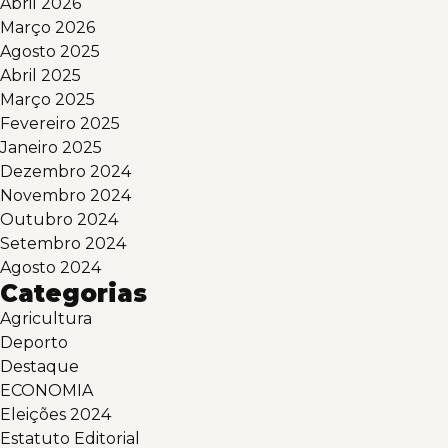
Abril 2026
Março 2026
Agosto 2025
Abril 2025
Março 2025
Fevereiro 2025
Janeiro 2025
Dezembro 2024
Novembro 2024
Outubro 2024
Setembro 2024
Agosto 2024
Categorias
Agricultura
Deporto
Destaque
ECONOMIA
Eleições 2024
Estatuto Editorial