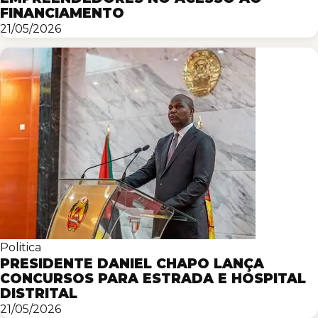
FINANCIAMENTO
21/05/2026
Politica
PRESIDENTE DANIEL CHAPO LANÇA
CONCURSOS PARA ESTRADA E HOSPITAL
DISTRITAL
21/05/2026