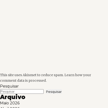
This site uses Akismet to reduce spam.
Learn how your
comment data is processed.
Pesquisar
Pesquisar
Arquivo
Maio 2026