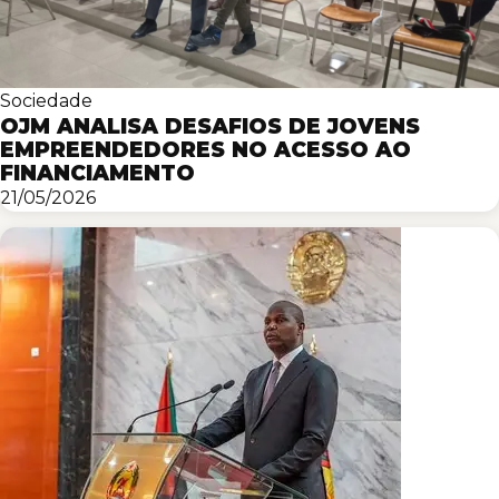
Sociedade
OJM ANALISA DESAFIOS DE JOVENS
EMPREENDEDORES NO ACESSO AO
FINANCIAMENTO
21/05/2026