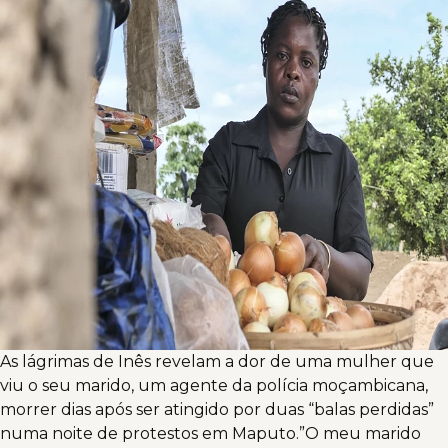
As lágrimas de Inês revelam a dor de uma mulher que
viu o seu marido, um agente da polícia moçambicana,
morrer dias após ser atingido por duas “balas perdidas”
numa noite de protestos em Maputo.”O meu marido