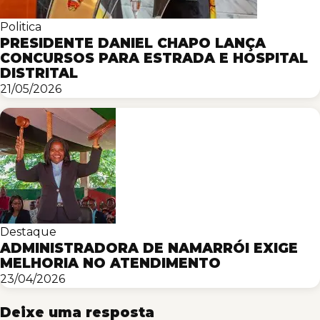
Politica
PRESIDENTE DANIEL CHAPO LANÇA
CONCURSOS PARA ESTRADA E HOSPITAL
DISTRITAL
21/05/2026
Destaque
ADMINISTRADORA DE NAMARRÓI EXIGE
MELHORIA NO ATENDIMENTO
23/04/2026
Deixe uma resposta