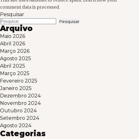
This site uses Akismet to reduce spam.
Learn how your
comment data is processed.
Pesquisar
Pesquisar
Arquivo
Maio 2026
Abril 2026
Março 2026
Agosto 2025
Abril 2025
Março 2025
Fevereiro 2025
Janeiro 2025
Dezembro 2024
Novembro 2024
Outubro 2024
Setembro 2024
Agosto 2024
Categorias