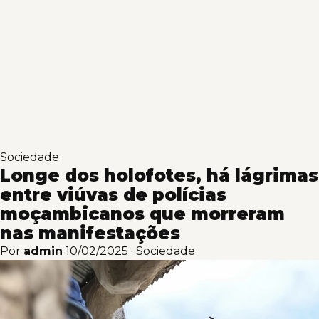
Sociedade
Longe dos holofotes, há lágrimas
entre viúvas de polícias
moçambicanos que morreram
nas manifestações
Por
admin
10/02/2025
·
Sociedade