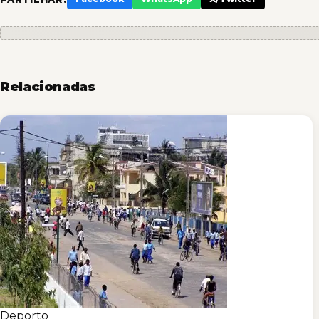
Relacionadas
Deporto