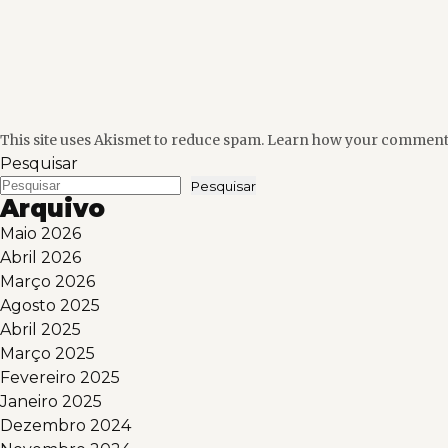
This site uses Akismet to reduce spam.
Learn how your comment d
Pesquisar
Pesquisar
Arquivo
Maio 2026
Abril 2026
Março 2026
Agosto 2025
Abril 2025
Março 2025
Fevereiro 2025
Janeiro 2025
Dezembro 2024