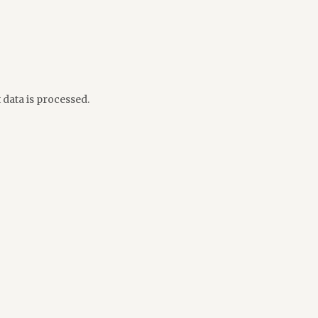
ata is processed.