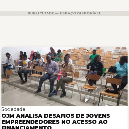
PUBLICIDADE — ESPAÇO DISPONÍVEL
Sociedade
OJM ANALISA DESAFIOS DE JOVENS
EMPREENDEDORES NO ACESSO AO
FINANCIAMENTO