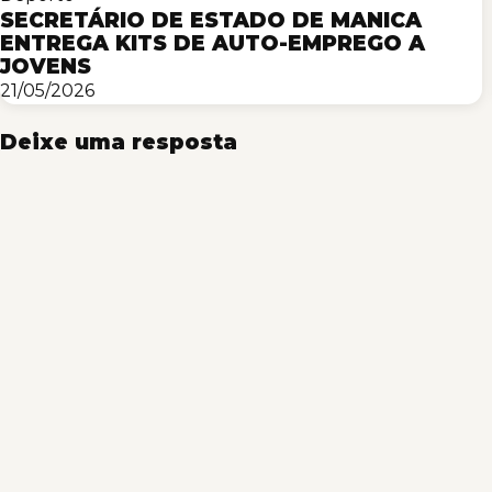
SECRETÁRIO DE ESTADO DE MANICA
ENTREGA KITS DE AUTO-EMPREGO A
JOVENS
21/05/2026
Deixe uma resposta