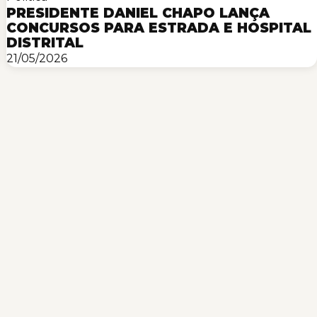
PRESIDENTE DANIEL CHAPO LANÇA
CONCURSOS PARA ESTRADA E HOSPITAL
DISTRITAL
21/05/2026