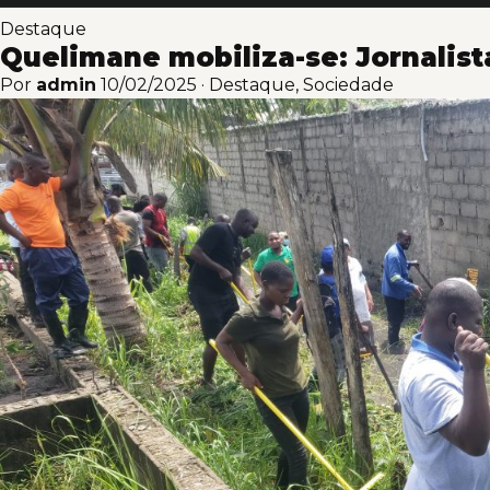
Destaque
Quelimane mobiliza-se: Jornalist
Por
admin
10/02/2025
·
Destaque
,
Sociedade