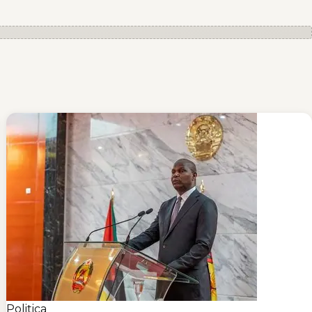
Politica