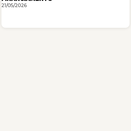
21/05/2026