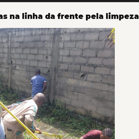
as na linha da frente pela limpez