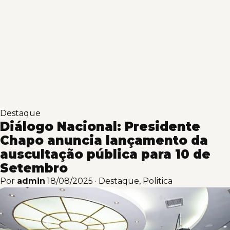
Destaque
Diálogo Nacional: Presidente
Chapo anuncia lançamento da
auscultação pública para 10 de
Setembro
Por
admin
18/08/2025
·
Destaque
,
Politica