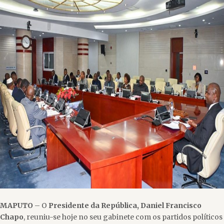
MAPUTO
– O
Presidente da República, Daniel Francisco
Chapo
, reuniu-se hoje no seu gabinete com os partidos políticos