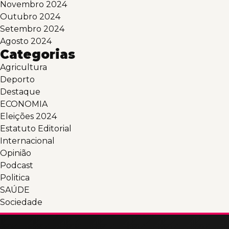
Novembro 2024
Outubro 2024
Setembro 2024
Agosto 2024
Categorias
Agricultura
Deporto
Destaque
ECONOMIA
Eleições 2024
Estatuto Editorial
Internacional
Opinião
Podcast
Politica
SAÚDE
Sociedade