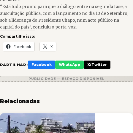
“Está tudo pronto para que o diálogo entre na segunda fase, a
auscultação pública, com o lançamento no dia 10 de Setembro,
sob a liderança do Presidente Chapo, num acto público na
capital do país”, concluiu o porta-voz.
Compartilhe isso:
Facebook
X
PARTILHAR:
Facebook
WhatsApp
X/Twitter
PUBLICIDADE — ESPAÇO DISPONÍVEL
Relacionadas