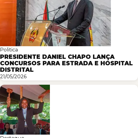
Politica
PRESIDENTE DANIEL CHAPO LANÇA
CONCURSOS PARA ESTRADA E HOSPITAL
DISTRITAL
21/05/2026