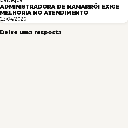
Destaque
ADMINISTRADORA DE NAMARRÓI EXIGE
MELHORIA NO ATENDIMENTO
23/04/2026
Deixe uma resposta