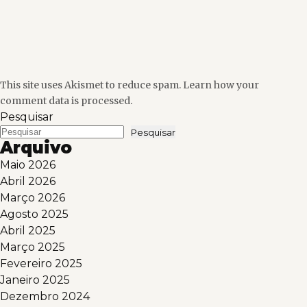
This site uses Akismet to reduce spam.
Learn how your
comment data is processed.
Pesquisar
Pesquisar
Arquivo
Maio 2026
Abril 2026
Março 2026
Agosto 2025
Abril 2025
Março 2025
Fevereiro 2025
Janeiro 2025
Dezembro 2024