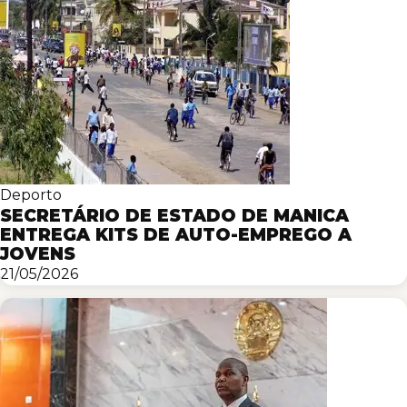
Deporto
SECRETÁRIO DE ESTADO DE MANICA
ENTREGA KITS DE AUTO-EMPREGO A
JOVENS
21/05/2026