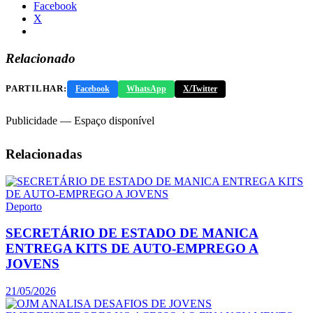
Facebook
X
Relacionado
PARTILHAR:
Facebook
WhatsApp
X/Twitter
Publicidade — Espaço disponível
Relacionadas
Deporto
SECRETÁRIO DE ESTADO DE MANICA
ENTREGA KITS DE AUTO-EMPREGO A
JOVENS
21/05/2026