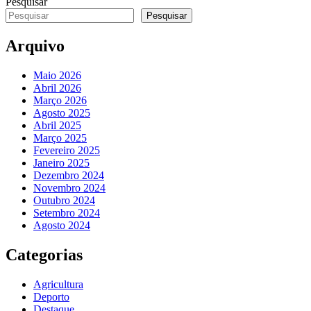
Pesquisar
Pesquisar
Arquivo
Maio 2026
Abril 2026
Março 2026
Agosto 2025
Abril 2025
Março 2025
Fevereiro 2025
Janeiro 2025
Dezembro 2024
Novembro 2024
Outubro 2024
Setembro 2024
Agosto 2024
Categorias
Agricultura
Deporto
Destaque