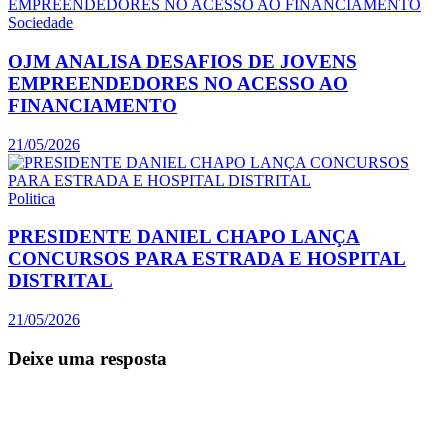
Sociedade
OJM ANALISA DESAFIOS DE JOVENS
EMPREENDEDORES NO ACESSO AO
FINANCIAMENTO
21/05/2026
Politica
PRESIDENTE DANIEL CHAPO LANÇA
CONCURSOS PARA ESTRADA E HOSPITAL
DISTRITAL
21/05/2026
Deixe uma resposta