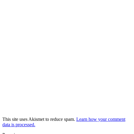
This site uses Akismet to reduce spam.
Learn how your comment
data is processed.