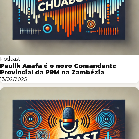
Podcast
Paulik Anafa é o novo Comandante
Provincial da PRM na Zambézia
13/02/2025