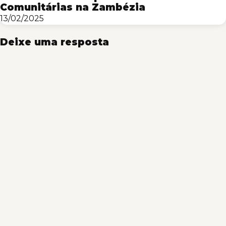
Comunitárias na Zambézia
13/02/2025
Deixe uma resposta