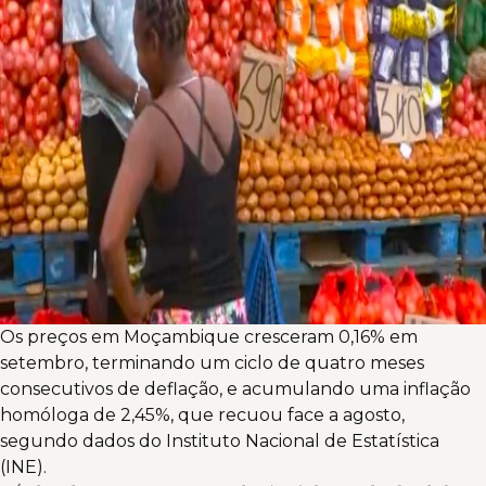
Os preços em Moçambique cresceram 0,16% em
setembro, terminando um ciclo de quatro meses
consecutivos de deflação, e acumulando uma inflação
homóloga de 2,45%, que recuou face a agosto,
segundo dados do Instituto Nacional de Estatística
(INE).