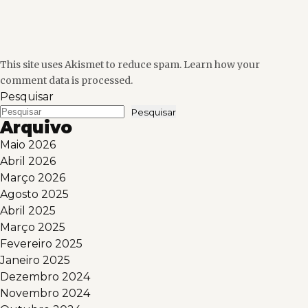
This site uses Akismet to reduce spam.
Learn how your
comment data is processed.
Pesquisar
Pesquisar
Arquivo
Maio 2026
Abril 2026
Março 2026
Agosto 2025
Abril 2025
Março 2025
Fevereiro 2025
Janeiro 2025
Dezembro 2024
Novembro 2024