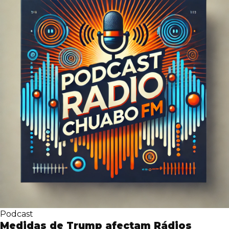
Podcast
Medidas de Trump afectam Rádios