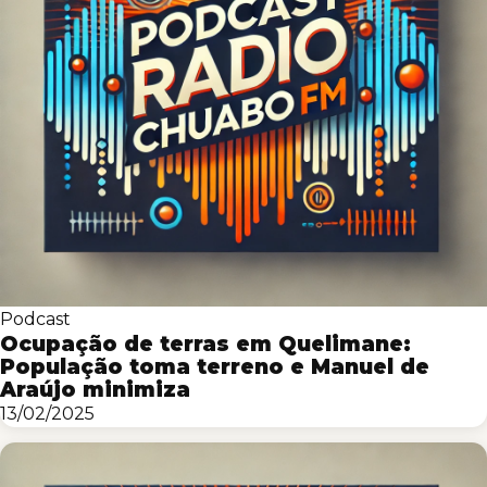
Podcast
Ocupação de terras em Quelimane:
População toma terreno e Manuel de
Araújo minimiza
13/02/2025