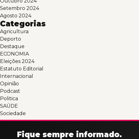
Outubro 2024
Setembro 2024
Agosto 2024
Categorias
Agricultura
Deporto
Destaque
ECONOMIA
Eleições 2024
Estatuto Editorial
Internacional
Opinião
Podcast
Politica
SAÚDE
Sociedade
Fique sempre informado.