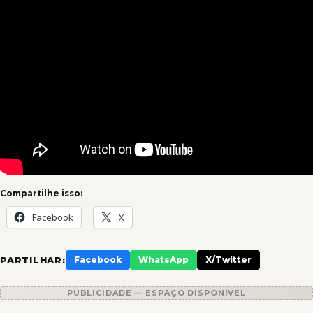
Compartilhe isso:
Facebook
X
PARTILHAR:
Facebook
WhatsApp
X/Twitter
PUBLICIDADE — ESPAÇO DISPONÍVEL