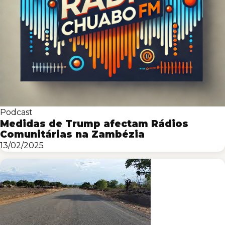
Podcast
Medidas de Trump afectam Rádios
Comunitárias na Zambézia
13/02/2025