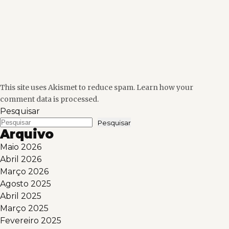
This site uses Akismet to reduce spam.
Learn how your
comment data is processed.
Pesquisar
Pesquisar
Arquivo
Maio 2026
Abril 2026
Março 2026
Agosto 2025
Abril 2025
Março 2025
Fevereiro 2025