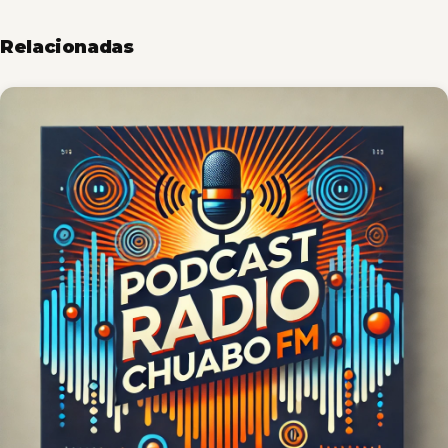
Relacionadas