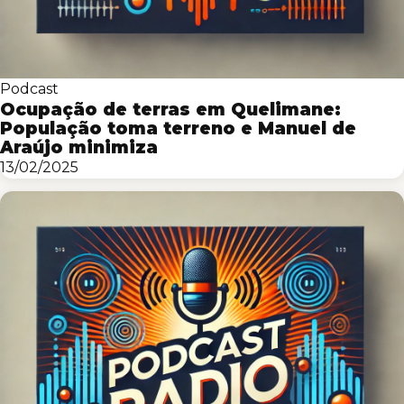
Podcast
Ocupação de terras em Quelimane:
População toma terreno e Manuel de
Araújo minimiza
13/02/2025