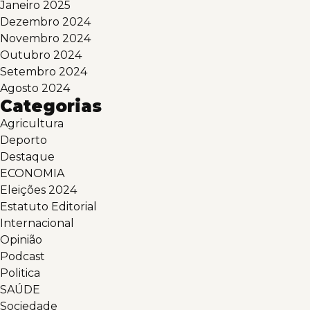
Janeiro 2025
Dezembro 2024
Novembro 2024
Outubro 2024
Setembro 2024
Agosto 2024
Categorias
Agricultura
Deporto
Destaque
ECONOMIA
Eleições 2024
Estatuto Editorial
Internacional
Opinião
Podcast
Politica
SAÚDE
Sociedade