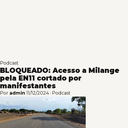
Podcast
BLOQUEADO: Acesso a Milange
pela EN11 cortado por
manifestantes
Por
admin
11/12/2024
·
Podcast