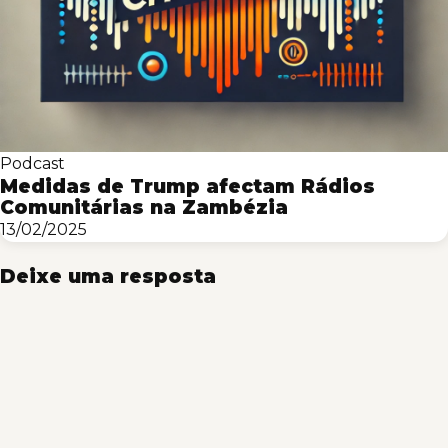
Podcast
Medidas de Trump afectam Rádios
Comunitárias na Zambézia
13/02/2025
Deixe uma resposta