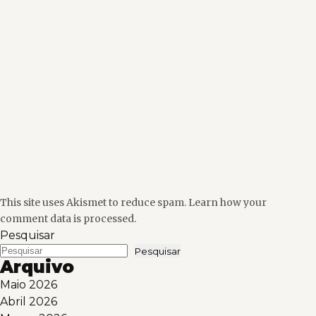
This site uses Akismet to reduce spam.
Learn how your
comment data is processed.
Pesquisar
Pesquisar
Arquivo
Maio 2026
Abril 2026