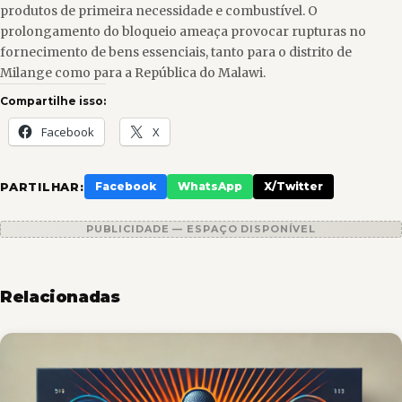
produtos de primeira necessidade e combustível. O
prolongamento do bloqueio ameaça provocar rupturas no
fornecimento de bens essenciais, tanto para o distrito de
Milange como para a República do Malawi.
Compartilhe isso:
Facebook
X
PARTILHAR:
Facebook
WhatsApp
X/Twitter
PUBLICIDADE — ESPAÇO DISPONÍVEL
Relacionadas