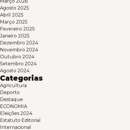
Março 2026
Agosto 2025
Abril 2025
Março 2025
Fevereiro 2025
Janeiro 2025
Dezembro 2024
Novembro 2024
Outubro 2024
Setembro 2024
Agosto 2024
Categorias
Agricultura
Deporto
Destaque
ECONOMIA
Eleições 2024
Estatuto Editorial
Internacional