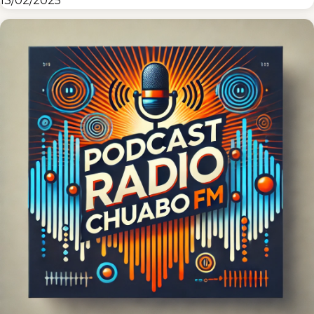
13/02/2025