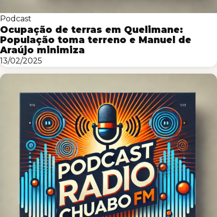
Podcast
Ocupação de terras em Quelimane:
População toma terreno e Manuel de
Araújo minimiza
13/02/2025